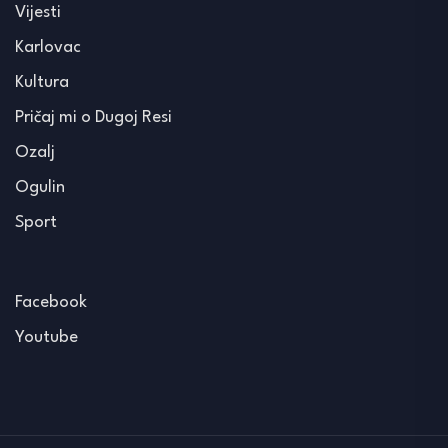
Vijesti
Karlovac
Kultura
Pričaj mi o Dugoj Resi
Ozalj
Ogulin
Sport
Facebook
Youtube