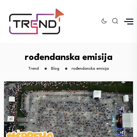
rođendanska emisija
Trend
Blog
rođendanska emisija