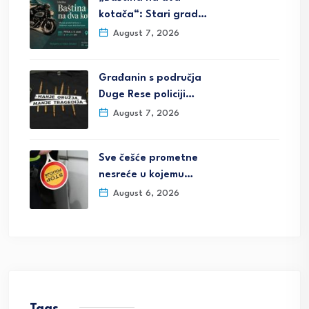
kotača“: Stari grad…
August 7, 2026
Građanin s područja
Duge Rese policiji…
August 7, 2026
Sve češće prometne
nesreće u kojemu…
August 6, 2026