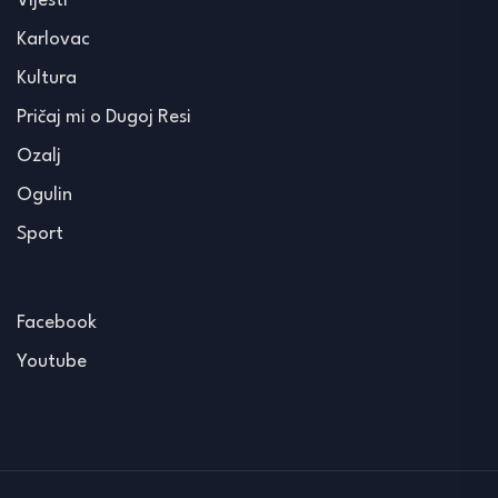
Vijesti
Karlovac
Kultura
Pričaj mi o Dugoj Resi
Ozalj
Ogulin
Sport
Facebook
Youtube