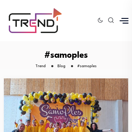
#samoples
Trend
Blog
#samoples