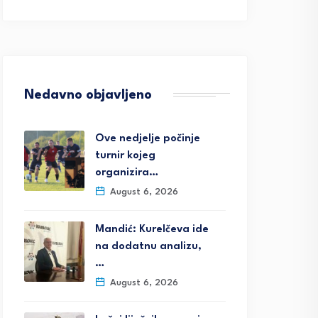
Nedavno objavljeno
Ove nedjelje počinje
turnir kojeg
organizira…
August 6, 2026
Mandić: Kurelčeva ide
na dodatnu analizu,
…
August 6, 2026