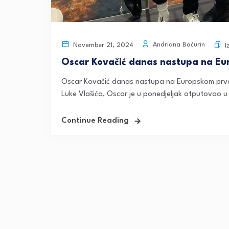
Andriana Baćurin
November 21, 2024
I
Oscar Kovačić danas nastupa na Eu
Oscar Kovačić danas nastupa na Europskom prvens
Luke Vlašića, Oscar je u ponedjeljak otputovao u
Continue Reading