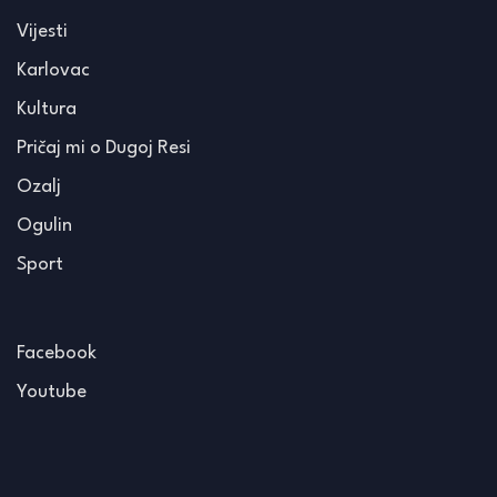
Vijesti
Karlovac
Kultura
Pričaj mi o Dugoj Resi
Ozalj
Ogulin
Sport
Facebook
Youtube