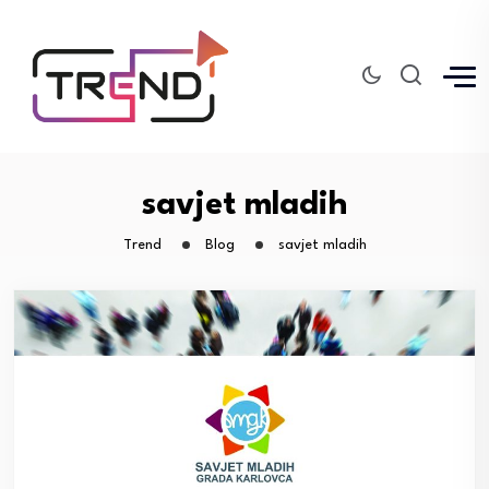
savjet mladih
Trend
Blog
savjet mladih