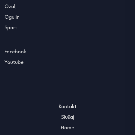
Ozalj
Ogulin
Sport
Facebook
Youtube
Kontakt
Slušaj
Home