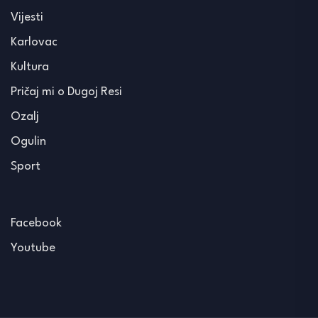
Vijesti
Karlovac
Kultura
Pričaj mi o Dugoj Resi
Ozalj
Ogulin
Sport
Facebook
Youtube