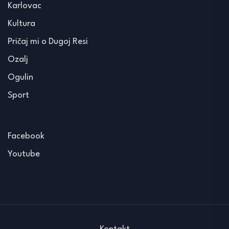
Karlovac
Kultura
Pričaj mi o Dugoj Resi
Ozalj
Ogulin
Sport
Facebook
Youtube