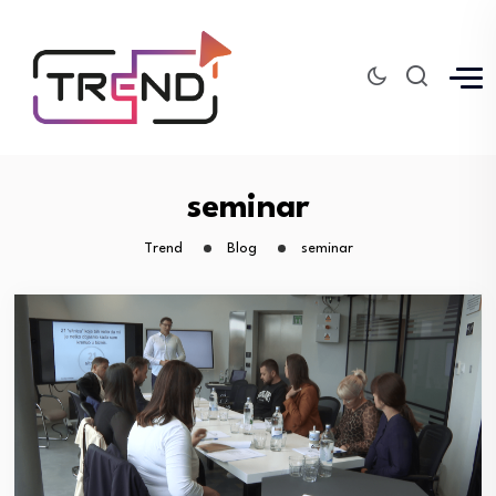
seminar
Trend
Blog
seminar