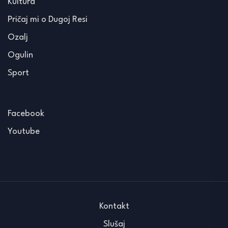
Kultura
Pričaj mi o Dugoj Resi
Ozalj
Ogulin
Sport
Facebook
Youtube
Kontakt
Slušaj