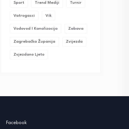
Sport
Trend Mediji
Turnir
Vatrogasci
Vik
Vodovod I Kanalizacija
Zabava
Zagrebačka Županija
Zvijezda
Zvjezdano Ljeto
Facebook