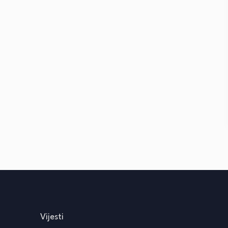
Vijesti