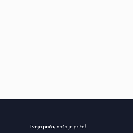
Tvoja priča, naša je priča!