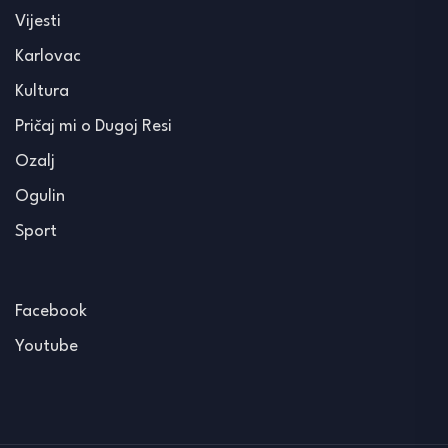
Vijesti
Karlovac
Kultura
Pričaj mi o Dugoj Resi
Ozalj
Ogulin
Sport
Facebook
Youtube