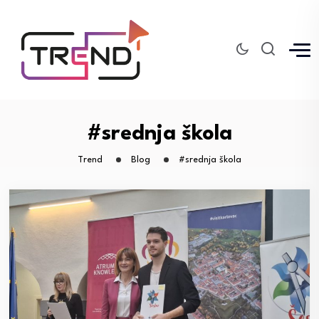
#srednja škola
Trend
Blog
#srednja škola