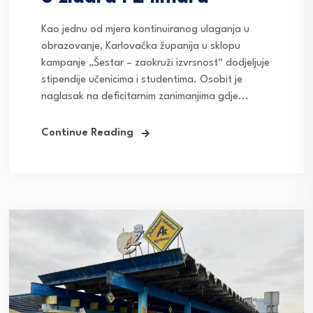
Kao jednu od mjera kontinuiranog ulaganja u
obrazovanje, Karlovačka županija u sklopu
kampanje „Šestar – zaokruži izvrsnost“ dodjeljuje
stipendije učenicima i studentima. Osobit je
naglasak na deficitarnim zanimanjima gdje...
Continue Reading