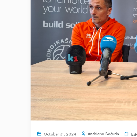
Andriana Baćurin
October 31, 2024
Izd