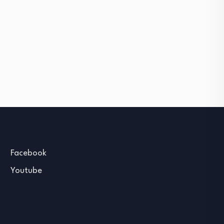
Facebook
Youtube