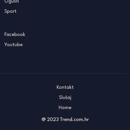
Ogulin
Sport
Facebook
Youtube
Kontakt
Slušaj
Home
@ 2023 Trend.com.hr