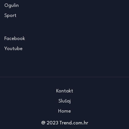
Ogulin
Sport
Facebook
Youtube
Kontakt
Slušaj
Home
@ 2023 Trend.com.hr