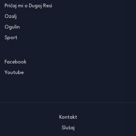
Pričaj mi o Dugoj Resi
Ozalj
Ogulin
Sport
Facebook
Youtube
Kontakt
Slušaj