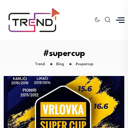
#supercup
Trend
Blog
#supercup