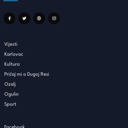
Vijesti
Karlovac
Kultura
Pričaj mi o Dugoj Resi
Ozalj
Ogulin
Sport
Facebook