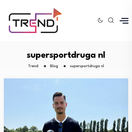
supersportdruga nl
Trend
Blog
supersportdruga nl