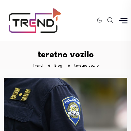
teretno vozilo
Trend
Blog
teretno vozilo