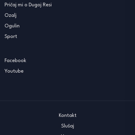
Pričaj mi o Dugoj Resi
Ozalj
Ogulin
Sport
Facebook
Youtube
Kontakt
Slušaj