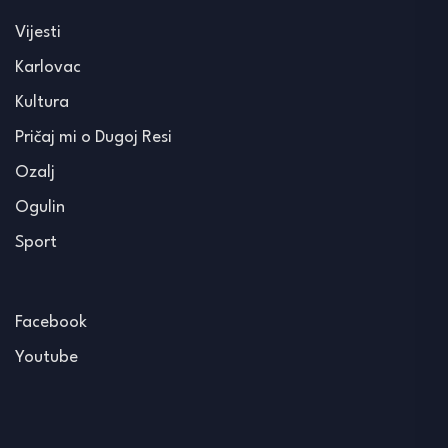
Vijesti
Karlovac
Kultura
Pričaj mi o Dugoj Resi
Ozalj
Ogulin
Sport
Facebook
Youtube