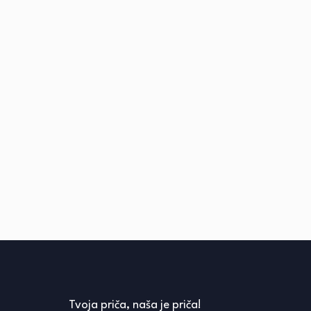
Tvoja priča, naša je priča!