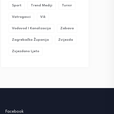
Sport
Trend Mediji
Turnir
Vatrogasci
Vik
Vodovod I Kanalizacija
Zabava
Zagrebačka Županija
Zvijezda
Zvjezdano Ljeto
Facebook