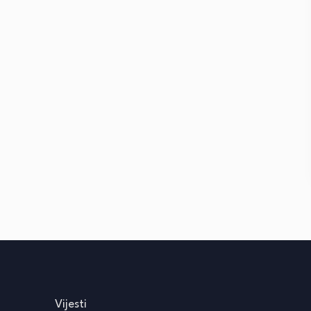
Vijesti