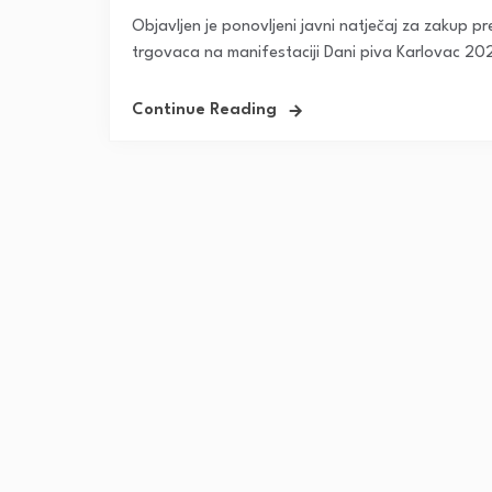
Objavljen je ponovljeni javni natječaj za zakup pr
trgovaca na manifestaciji Dani piva Karlovac 202
Continue Reading