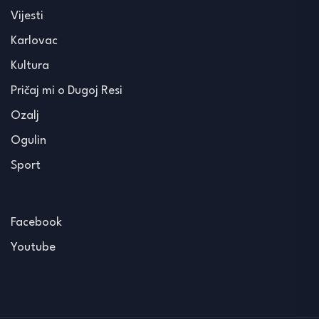
Vijesti
Karlovac
Kultura
Pričaj mi o Dugoj Resi
Ozalj
Ogulin
Sport
Facebook
Youtube