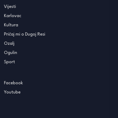
Vijesti
Karlovac
Kultura
Pričaj mi o Dugoj Resi
Ozalj
Ogulin
Sport
Facebook
Youtube