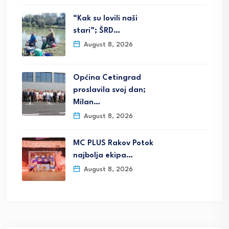
“Kak su lovili naši
stari”; ŠRD…
August 8, 2026
Općina Cetingrad
proslavila svoj dan;
Milan…
August 8, 2026
MC PLUS Rakov Potok
najbolja ekipa…
August 8, 2026