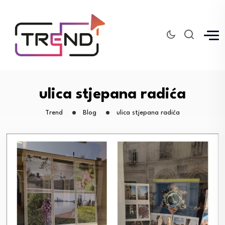
ulica stjepana radića
Trend
Blog
ulica stjepana radića