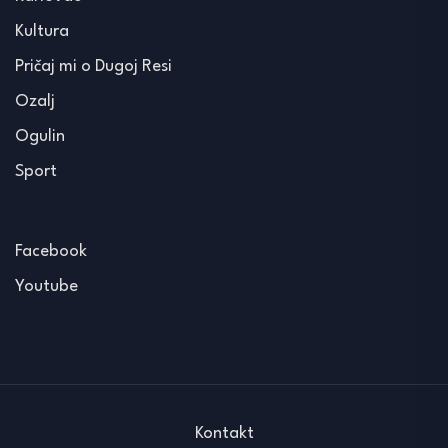
Kultura
Pričaj mi o Dugoj Resi
Ozalj
Ogulin
Sport
Facebook
Youtube
Kontakt