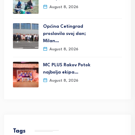
August 8, 2026
Općina Cetingrad
proslavila svoj dan;
Milan…
August 8, 2026
MC PLUS Rakov Potok
najbolja ekipa…
August 8, 2026
Tags