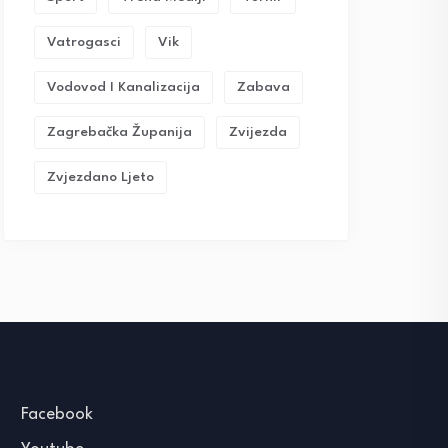
Vatrogasci
Vik
Vodovod I Kanalizacija
Zabava
Zagrebačka Županija
Zvijezda
Zvjezdano Ljeto
Facebook