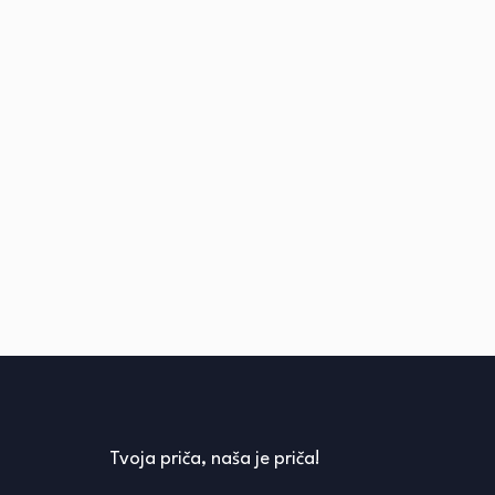
Tvoja priča, naša je priča!