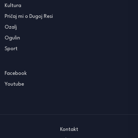
Kultura
Pričaj mi o Dugoj Resi
Ozalj
Ogulin
Sport
Facebook
Youtube
Kontakt