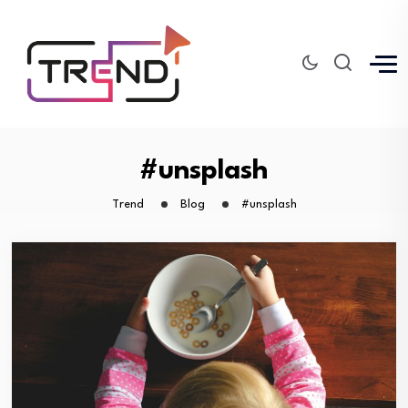
#unsplash
Trend
Blog
#unsplash