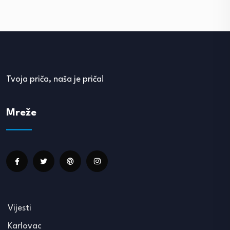
Tvoja priča, naša je priča!
Mreže
Vijesti
Karlovac