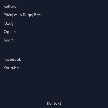
Kultura
Pričaj mi o Dugoj Resi
Ozalj
Ogulin
Sport
Facebook
Youtube
Kontakt