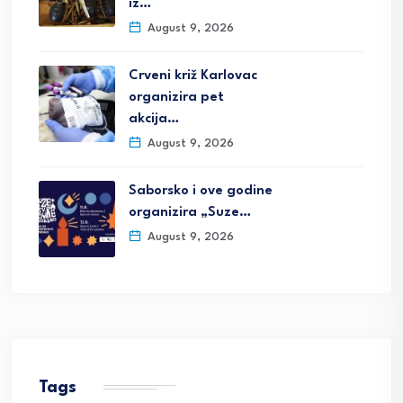
iz…
August 9, 2026
Crveni križ Karlovac
organizira pet
akcija…
August 9, 2026
Saborsko i ove godine
organizira „Suze…
August 9, 2026
Tags