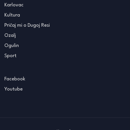
Karlovac
Kultura
Pričaj mi o Dugoj Resi
Ozalj
Ogulin
Sport
Facebook
Youtube