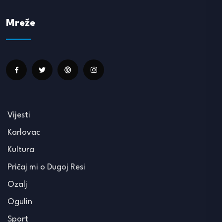
Mreže
Vijesti
Karlovac
Kultura
Pričaj mi o Dugoj Resi
Ozalj
Ogulin
Sport