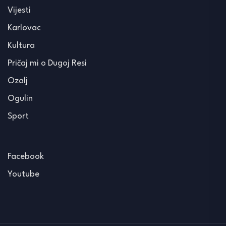
Vijesti
Karlovac
Kultura
Pričaj mi o Dugoj Resi
Ozalj
Ogulin
Sport
Facebook
Youtube