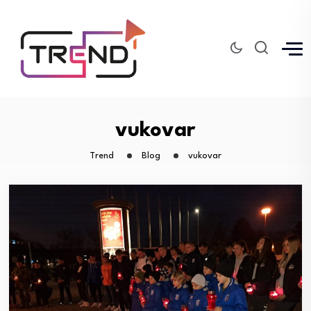
vukovar
Trend
Blog
vukovar