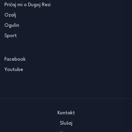
Pričaj mi o Dugoj Resi
Ozalj
Ogulin
Sport
Facebook
Youtube
Kontakt
Slušaj