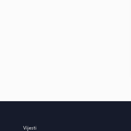
Vijesti