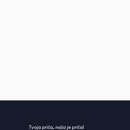
Tvoja priča, naša je priča!