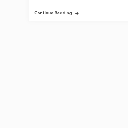
Continue Reading