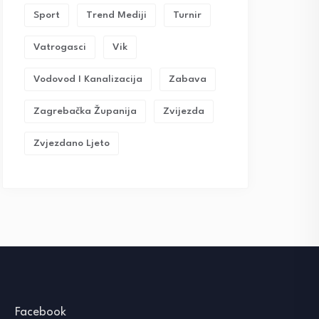
Sport
Trend Mediji
Turnir
Vatrogasci
Vik
Vodovod I Kanalizacija
Zabava
Zagrebačka Županija
Zvijezda
Zvjezdano Ljeto
Facebook