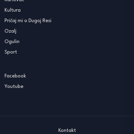
Kultura
Pričaj mi o Dugoj Resi
Ozalj
Ogulin
Sport
Facebook
Youtube
Kontakt