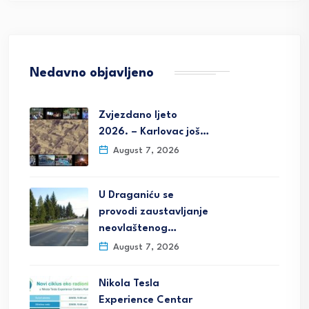
Nedavno objavljeno
Zvjezdano ljeto
2026. – Karlovac još…
August 7, 2026
U Draganiću se
provodi zaustavljanje
neovlaštenog…
August 7, 2026
Nikola Tesla
Experience Centar