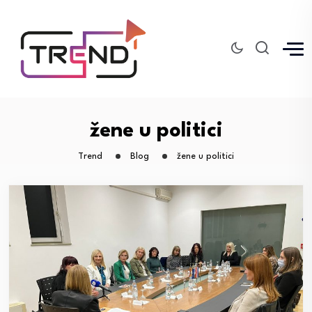
žene u politici
Trend
Blog
žene u politici