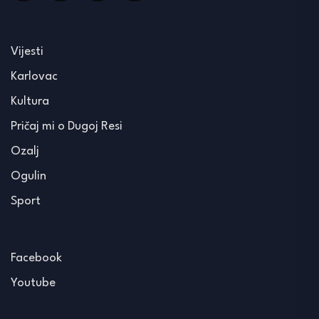
Vijesti
Karlovac
Kultura
Pričaj mi o Dugoj Resi
Ozalj
Ogulin
Sport
Facebook
Youtube