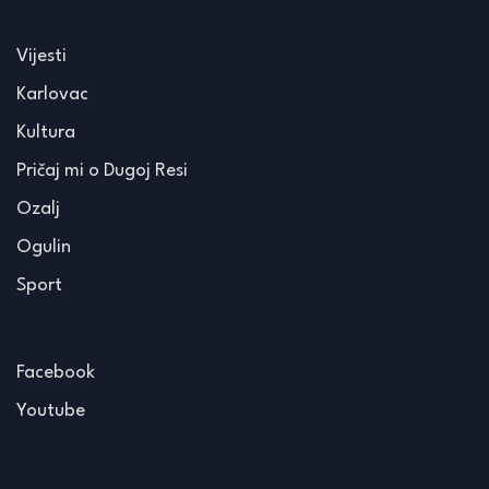
Vijesti
Karlovac
Kultura
Pričaj mi o Dugoj Resi
Ozalj
Ogulin
Sport
Facebook
Youtube