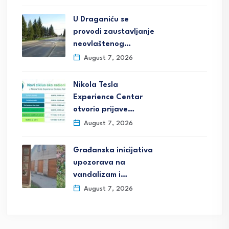
U Draganiću se
provodi zaustavljanje
neovlaštenog…
August 7, 2026
Nikola Tesla
Experience Centar
otvorio prijave…
August 7, 2026
Građanska inicijativa
upozorava na
vandalizam i…
August 7, 2026