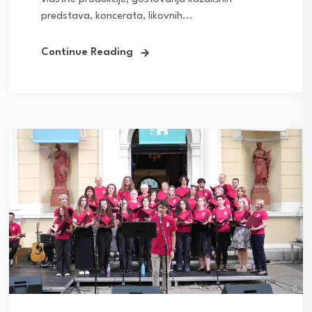
predstava, koncerata, likovnih...
Continue Reading