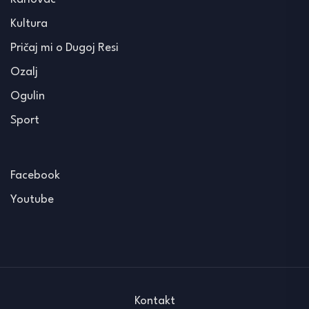
Kultura
Pričaj mi o Dugoj Resi
Ozalj
Ogulin
Sport
Facebook
Youtube
Kontakt