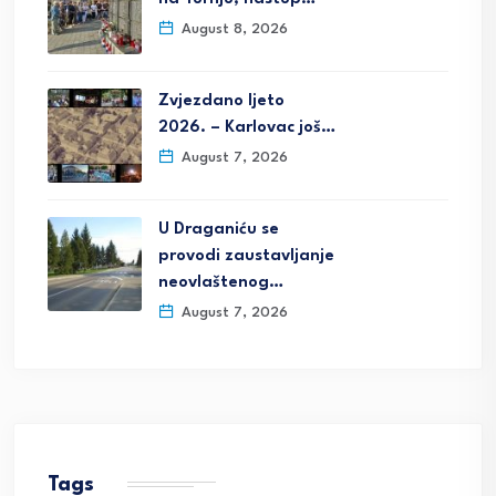
August 8, 2026
Zvjezdano ljeto
2026. – Karlovac još…
August 7, 2026
U Draganiću se
provodi zaustavljanje
neovlaštenog…
August 7, 2026
Tags