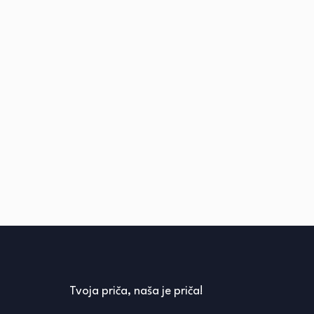
Tvoja priča, naša je priča!