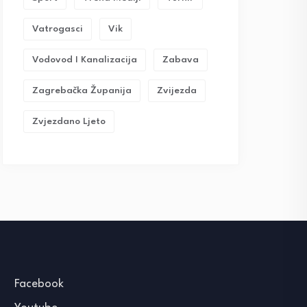
Vatrogasci
Vik
Vodovod I Kanalizacija
Zabava
Zagrebačka Županija
Zvijezda
Zvjezdano Ljeto
Facebook