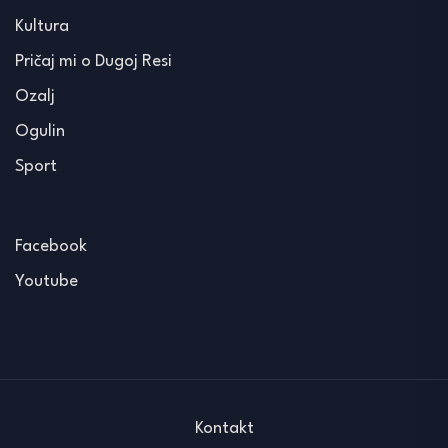
Kultura
Pričaj mi o Dugoj Resi
Ozalj
Ogulin
Sport
Facebook
Youtube
Kontakt