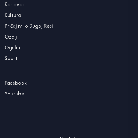
Karlovac
Kultura
Pričaj mi o Dugoj Resi
Ozalj
Ogulin
Sport
Facebook
Youtube