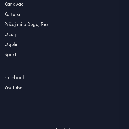
Karlovac
Kultura
Pričaj mi o Dugoj Resi
Ozalj
Ogulin
Sport
Facebook
Youtube