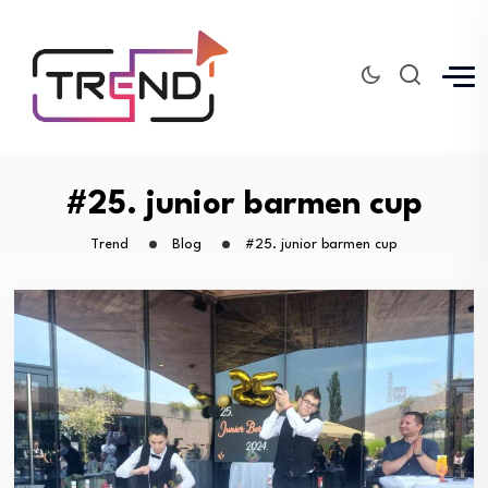
#25. junior barmen cup
Trend
Blog
#25. junior barmen cup