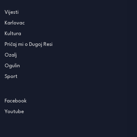
Vijesti
Karlovac
Kultura
Pričaj mi o Dugoj Resi
Ozalj
Ogulin
Sport
Facebook
Youtube