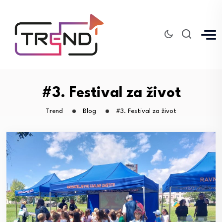
#3. Festival za život
Trend
Blog
#3. Festival za život