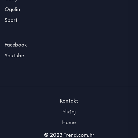
Ogulin
Sport
Facebook
Youtube
Kontakt
Slušaj
Home
@ 2023 Trend.com.hr