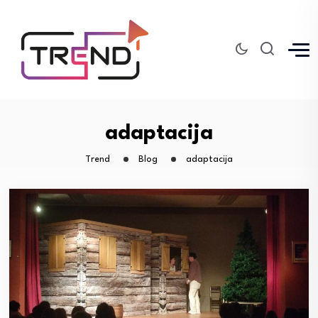
adaptacija
Trend
Blog
adaptacija