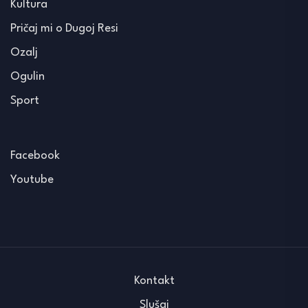
Kultura
Pričaj mi o Dugoj Resi
Ozalj
Ogulin
Sport
Facebook
Youtube
Kontakt
Slušaj