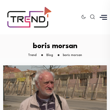
boris morsan
Trend
Blog
boris morsan