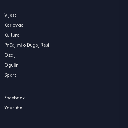
Vijesti
Karlovac
Kultura
Pričaj mi o Dugoj Resi
Ozalj
Ogulin
Sport
Facebook
Youtube