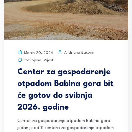
Andriana Baćurin
March 20, 2024
Izdvojeno
,
Vijesti
Centar za gospodarenje
otpadom Babina gora bit
će gotov do svibnja
2026. godine
Centar za gospodarenje otpadom Babina gora
jedan je od 11 centara za gospodarenje otpadom