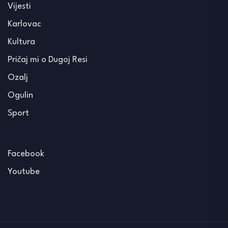
Vijesti
Karlovac
Kultura
Pričaj mi o Dugoj Resi
Ozalj
Ogulin
Sport
Facebook
Youtube