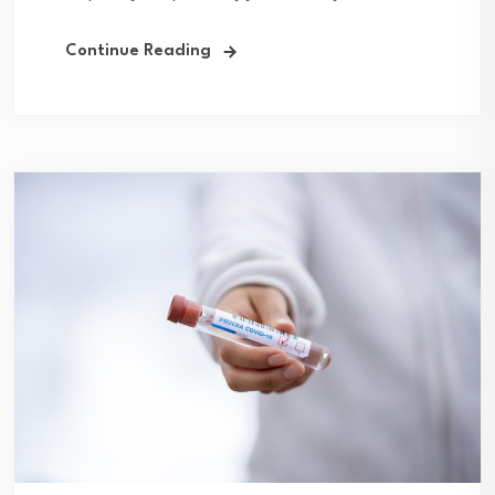
Continue Reading