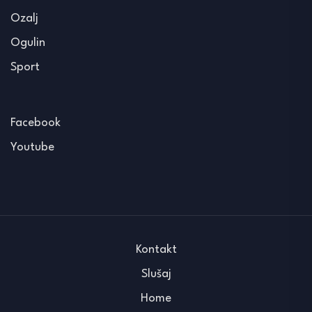
Ozalj
Ogulin
Sport
Facebook
Youtube
Kontakt
Slušaj
Home