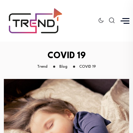
COVID 19
Trend
Blog
COVID 19