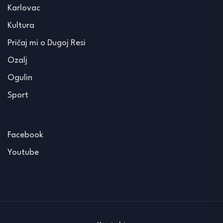
Karlovac
Kultura
Pričaj mi o Dugoj Resi
Ozalj
Ogulin
Sport
Facebook
Youtube