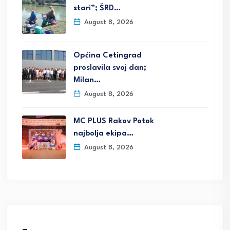
stari”; ŠRD…
August 8, 2026
Općina Cetingrad
proslavila svoj dan;
Milan…
August 8, 2026
MC PLUS Rakov Potok
najbolja ekipa…
August 8, 2026