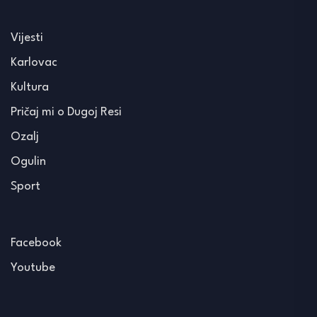
Vijesti
Karlovac
Kultura
Pričaj mi o Dugoj Resi
Ozalj
Ogulin
Sport
Facebook
Youtube