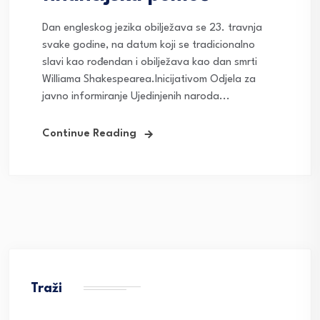
Dan engleskog jezika obilježava se 23. travnja
svake godine, na datum koji se tradicionalno
slavi kao rođendan i obilježava kao dan smrti
Williama Shakespearea.Inicijativom Odjela za
javno informiranje Ujedinjenih naroda...
Continue Reading
Traži