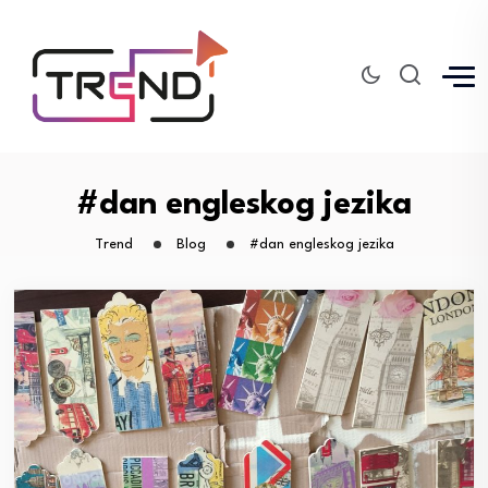
#dan engleskog jezika
Trend
Blog
#dan engleskog jezika