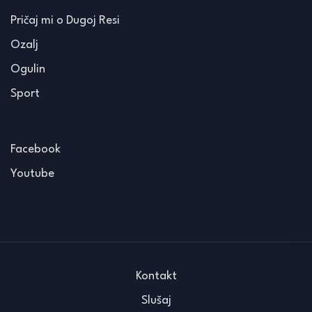
Pričaj mi o Dugoj Resi
Ozalj
Ogulin
Sport
Facebook
Youtube
Kontakt
Slušaj