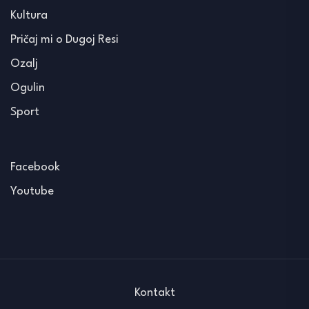
Kultura
Pričaj mi o Dugoj Resi
Ozalj
Ogulin
Sport
Facebook
Youtube
Kontakt