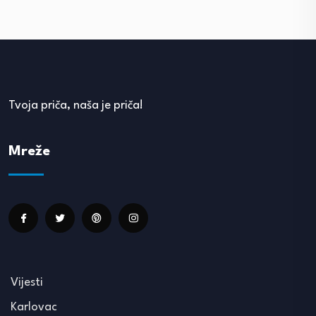
Tvoja priča, naša je priča!
Mreže
Vijesti
Karlovac