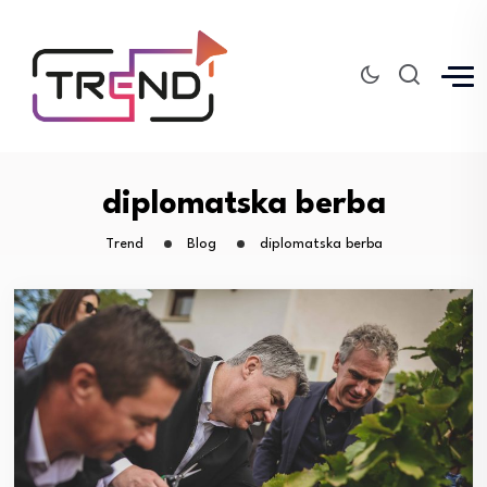
diplomatska berba
Trend
Blog
diplomatska berba